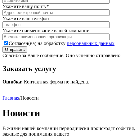
Укажите вашу почту*
Укажите ваш телефон
Укажите наименование вашей компании
Согласен(на) на обработку
персональных данных
Отправить
Спасибо за Ваше сообщение. Оно успешно отправлено.
Заказать услугу
Ошибка:
Контактная форма не найдена.
Главная
/
Новости
Новости
В жизни нашей компании периодически происходят события,
важные для понимания нашего