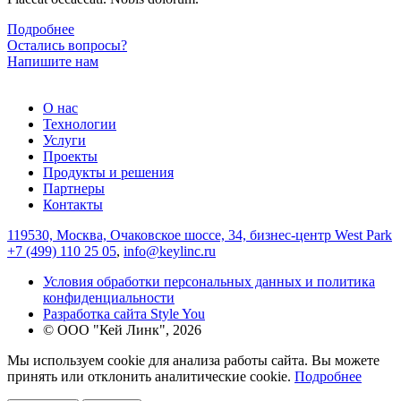
Подробнее
Остались вопросы?
Напишите нам
О нас
Технологии
Услуги
Проекты
Продукты и решения
Партнеры
Контакты
119530, Москва, Очаковское шоссе, 34, бизнес-центр West Park
+7 (499) 110 25 05
,
info@keylinc.ru
Условия обработки персональных данных и политика
конфиденциальности
Разработка сайта Style You
© ООО "Кей Линк", 2026
Мы используем cookie для анализа работы сайта. Вы можете
принять или отклонить аналитические cookie.
Подробнее