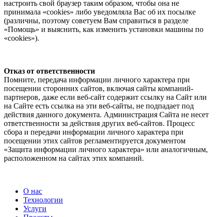
настроить свой браузер таким образом, чтобы она не
принимала «cookies» либо уведомляла Вас об их посылке
(различны, поэтому советуем Вам справиться в разделе
«Помощь» и выяснить, как изменить установки машины по
«cookies»).
Отказ от ответственности
Помните, передача информации личного характера при
посещении сторонних сайтов, включая сайты компаний-
партнеров, даже если веб-сайт содержит ссылку на Сайт или
на Сайте есть ссылка на эти веб-сайты, не подпадает под
действия данного документа. Администрация Сайта не несет
ответственности за действия других веб-сайтов. Процесс
сбора и передачи информации личного характера при
посещении этих сайтов регламентируется документом
«Защита информации личного характера» или аналогичным,
расположенном на сайтах этих компаний.
О нас
Технологии
Услуги