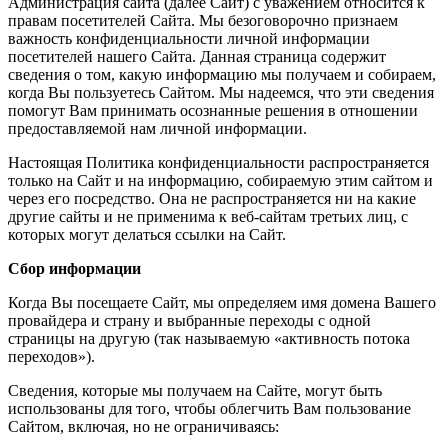
Администрация сайта (далее Сайт) с уважением относится к
правам посетителей Сайта. Мы безоговорочно признаем
важность конфиденциальности личной информации
посетителей нашего Сайта. Данная страница содержит
сведения о том, какую информацию мы получаем и собираем,
когда Вы пользуетесь Сайтом. Мы надеемся, что эти сведения
помогут Вам принимать осознанные решения в отношении
предоставляемой нам личной информации.
Настоящая Политика конфиденциальности распространяется
только на Сайт и на информацию, собираемую этим сайтом и
через его посредство. Она не распространяется ни на какие
другие сайты и не применима к веб-сайтам третьих лиц, с
которых могут делаться ссылки на Сайт.
Сбор информации
Когда Вы посещаете Сайт, мы определяем имя домена Вашего
провайдера и страну и выбранные переходы с одной
страницы на другую (так называемую «активность потока
переходов»).
Сведения, которые мы получаем на Сайте, могут быть
использованы для того, чтобы облегчить Вам пользование
Сайтом, включая, но не ограничиваясь: