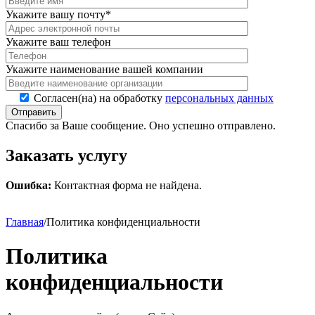
Укажите вашу почту*
Укажите ваш телефон
Укажите наименование вашей компании
Согласен(на) на обработку
персональных данных
Отправить
Спасибо за Ваше сообщение. Оно успешно отправлено.
Заказать услугу
Ошибка:
Контактная форма не найдена.
Главная
/
Политика конфиденциальности
Политика
конфиденциальности